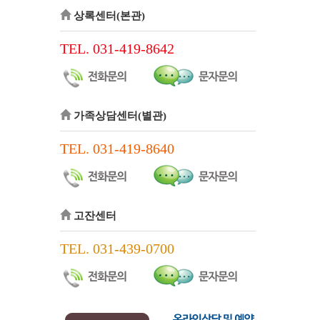
상록센터(본관)
TEL. 031-419-8642
가족상담센터(별관)
TEL. 031-419-8640
고잔센터
TEL. 031-439-0700