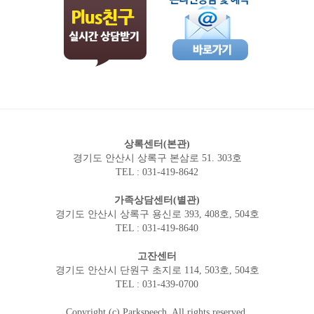
상록센터(본관)
경기도 안산시 상록구 본삼로 51. 303호
TEL : 031-419-8642
가족상담센터(별관)
경기도 안산시 상록구 용신로 393, 408호, 504호
TEL : 031-419-8640
고잔센터
경기도 안산시 단원구 초지로 114, 503호, 504호
TEL : 031-439-0700
Copyright (c) Parkspeech. All rights reserved.