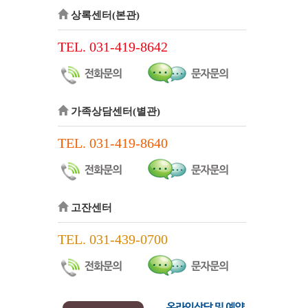
상록센터(본관)
TEL. 031-419-8642
가족상담센터(별관)
TEL. 031-419-8640
고잔센터
TEL. 031-439-0700